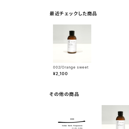
最近チェックした商品
002/Orange sweet
¥2,100
その他の商品