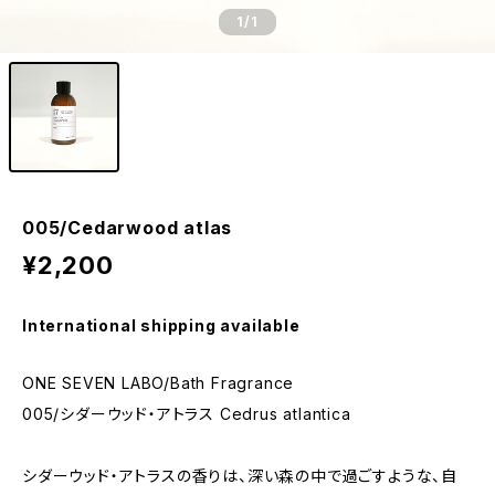
1
/1
005/Cedarwood atlas
¥2,200
International shipping available
ONE SEVEN LABO/Bath Fragrance
005/シダーウッド・アトラス Cedrus atlantica
シダーウッド・アトラスの香りは、深い森の中で過ごすような、自