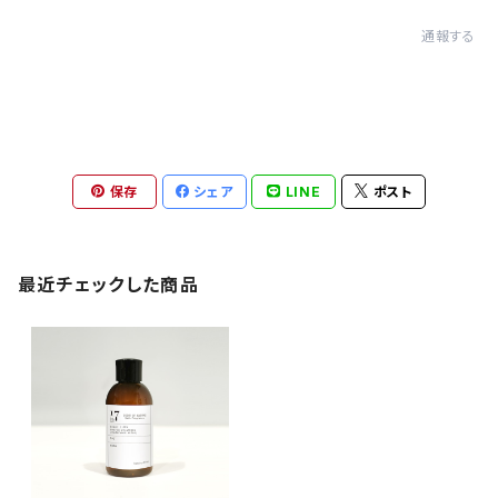
通報する
保存
シェア
LINE
ポスト
最近チェックした商品