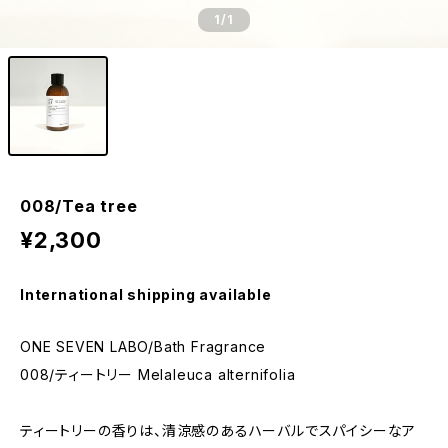
1
/1
008/Tea tree
¥2,300
International shipping available
ONE SEVEN LABO/Bath Fragrance
008/ティートリー Melaleuca alternifolia
ティートリーの香りは、清涼感のあるハーバルでスパイシーなア