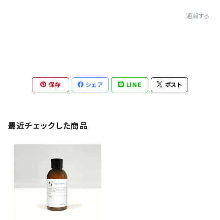
通報する
保存
シェア
LINE
ポスト
最近チェックした商品