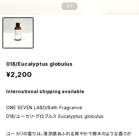
1
/1
018/Eucalyptus globulus
¥2,200
International shipping available
ONE SEVEN LABO/Bath Fragrance
018/ユーカリ・グロブルス Eucalyptus globulus
ユーカリの香りは、清涼感あふれる爽やかで樹木のような香りが