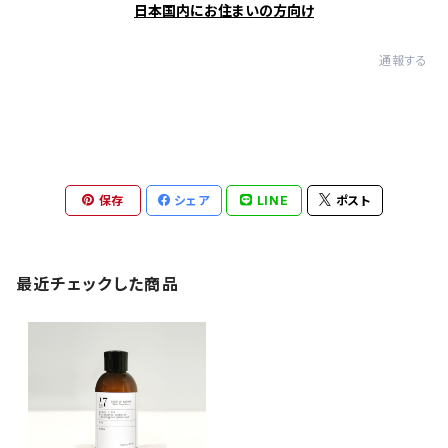
日本国内にお住まいの方向け
通報する
保存
シェア
LINE
ポスト
最近チェックした商品